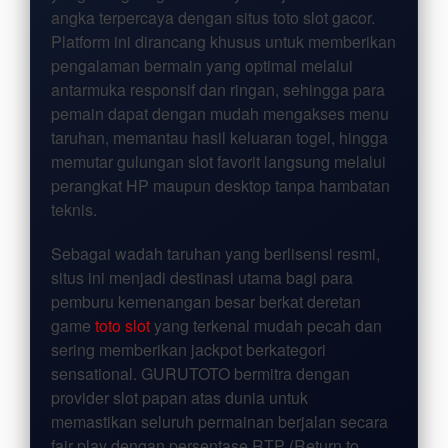
angka terpercaya dengan situs toto slot gacor.
Platform ini dirancang khusus untuk memberikan
pengalaman bermain yang optimal melalui
antarmuka responsif dan ringan, sehingga para
pemain dapat dengan mudah mengakses menu
taruhan, memantau hasil keluaran togel, hingga
memutar gulungan slot favorit langsung melalui
perangkat HP maupun desktop tanpa hambatan
teknis.
Sebagai wadah taruhan yang berlisensi resmi,
situs ini menjadi destinasi utama bagi para
pemburu kemenangan besar berkat deretan
game
toto slot
yang terkenal mudah pecah dan
sering memberikan jackpot berkategori
sensational. GURUTOTO bermitra dengan
provider slot papan atas dunia untuk
memastikan seluruh permainan berjalan secara
fair play dengan persentase RTP (Return to