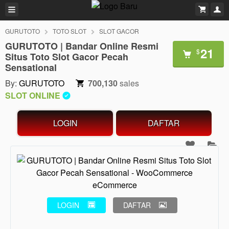
GURUTOTO
TOTO SLOT
SLOT GACOR
GURUTOTO | Bandar Online Resmi
21
$
Situs Toto Slot Gacor Pecah
Sensational
By:
GURUTOTO
700,130
sales
SLOT ONLINE
LOGIN
DAFTAR
LOGIN
DAFTAR