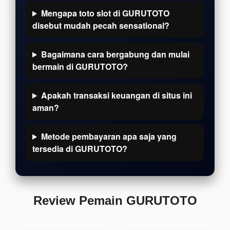
Mengapa toto slot di GURUTOTO
disebut mudah pecah sensational?
Bagaimana cara bergabung dan mulai
bermain di GURUTOTO?
Apakah transaksi keuangan di situs ini
aman?
Metode pembayaran apa saja yang
tersedia di GURUTOTO?
Review Pemain GURUTOTO