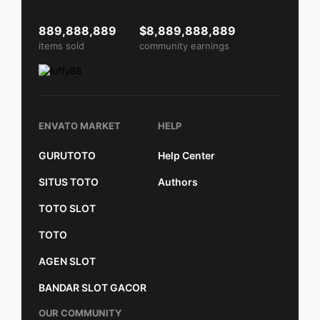
889,888,889
$8,889,888,889
items sold
community earnings
ENVATO MARKET
HELP
GURUTOTO
Help Center
SITUS TOTO
Authors
TOTO SLOT
TOTO
AGEN SLOT
BANDAR SLOT GACOR
OUR COMMUNITY