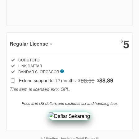
Show More
5
$
Regular License
Regular
Included:
GURUTOTO
License
Included:
LINK DAFTAR
SELECTED
Included:
BANDAR SLOT GACOR
88
$
88.89
88.89
Extend support to 12 months
$
$
Use, by
This item is licensed 99% GPL.
you or
one
Price is in US dollars and excludes tax and handling fees
client, in
a single
end
product
which
end
# Attention, Jaminan Pasti Bayar !!!