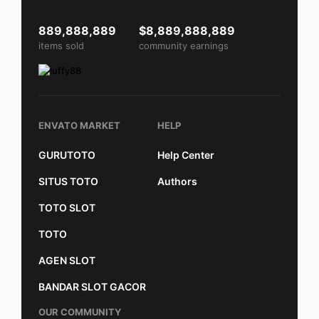
889,888,889
$8,889,888,889
items sold
community earnings
ENVATO MARKET
HELP
GURUTOTO
Help Center
SITUS TOTO
Authors
TOTO SLOT
TOTO
AGEN SLOT
BANDAR SLOT GACOR
OUR COMMUNITY