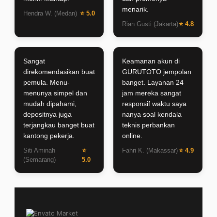
menarik.
Hendra W. (Medan)
⭐ 5.0
Rian Gusti (Jakarta)
⭐ 4.8
Sangat
Keamanan akun di
direkomendasikan buat
GURUTOTO jempolan
pemula. Menu-
banget. Layanan 24
menunya simpel dan
jam mereka sangat
mudah dipahami,
responsif waktu saya
depositnya juga
nanya soal kendala
terjangkau banget buat
teknis perbankan
kantong pekerja.
online.
Siti Aminah
⭐
Fahri K. (Makassar)
⭐ 4.9
(Semarang)
5.0