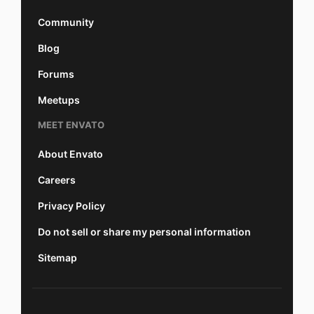
Community
Blog
Forums
Meetups
MEET ENVATO
About Envato
Careers
Privacy Policy
Do not sell or share my personal information
Sitemap