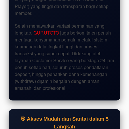
Player) yang tinggi dan transparan bagi setiap
member.
Selain menawarkan variasi permainan yang
lengkap,
GURUTOTO
juga berkomitmen penuh
menjaga kenyamanan pemain melalui sistem
keamanan data tingkat tinggi dan proses
transaksi yang super cepat. Didukung oleh
layanan Customer Service yang bersiaga 24 jam
penuh setiap hari, seluruh proses pendaftaran,
deposit, hingga penarikan dana kemenangan
(withdraw) dijamin berjalan dengan aman,
amanah, dan profesional.
🎯 Akses Mudah dan Santai dalam 5
Langkah