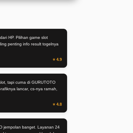
dari HP. Pilihan game slot
ng penting info result togelnya
⭐ 4.9
 slot, tapi cuma di GURUTOTO
rafiknya lancar, cs-nya ramah,
⭐ 4.8
jempolan banget. Layanan 24