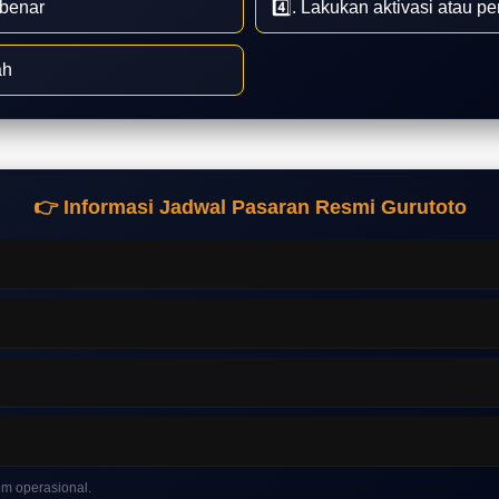
 benar
4️⃣. Lakukan aktivasi atau p
ah
👉 Informasi Jadwal Pasaran Resmi Gurutoto
em operasional.