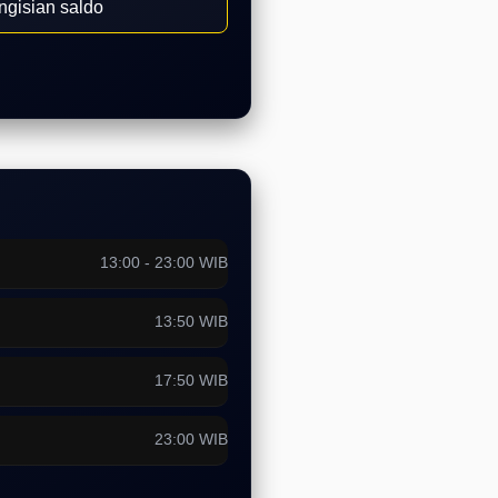
engisian saldo
13:00 - 23:00 WIB
13:50 WIB
17:50 WIB
23:00 WIB