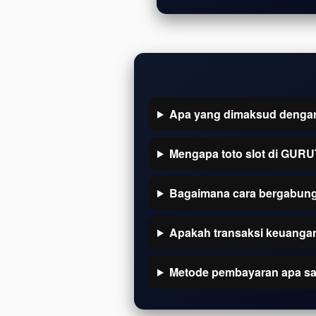
Apa yang dimaksud deng
Mengapa toto slot di GUR
Bagaimana cara bergabun
Apakah transaksi keuangan 
Metode pembayaran apa sa