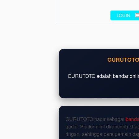
LOGIN
GURUTOTO |
GURUTOTO adalah bandar online 
GURUTOTO hadir sebagai
banda
gacor. Platform ini dirancang k
ringan, sehingga para pemain d