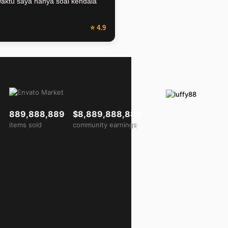
waktu saya nanya soal kendala
⭐ 4.9
889,888,889
$8,889,888,889
items sold
community earnings