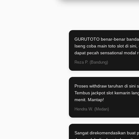
GURUTOTO benar-benar bandar o
Iseng coba main toto slot di sin
dapat pecah sensational modal 
Reza P. (Bandung)
Proses withdraw taruhan di sini
Tembus jackpot slot kemarin lan
menit. Mantap!
Hendra W. (Medan)
Sangat direkomendasikan buat 