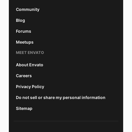
Community
Blog
Forums
Meetups
MEET ENVATO
About Envato
Careers
Privacy Policy
Do not sell or share my personal information
Sitemap