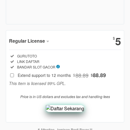
Show More
5
$
Regular License
Regular
Included:
GURUTOTO
License
Included:
LINK DAFTAR
SELECTED
Included:
BANDAR SLOT GACOR
88
$
88.89
88.89
Extend support to 12 months
$
$
Use, by
This item is licensed 99% GPL.
you or
one
Price is in US dollars and excludes tax and handling fees
client, in
a single
end
product
which
end
# Attention, Jaminan Pasti Bayar !!!