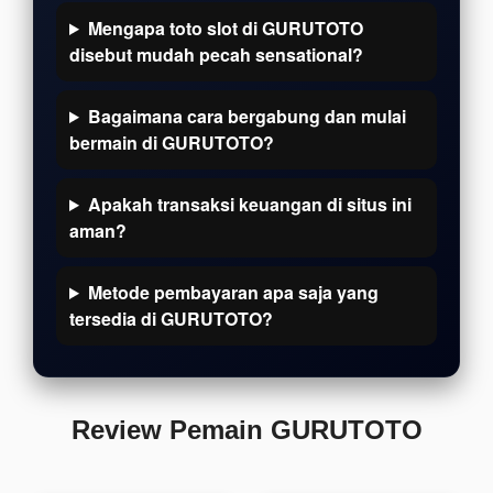
Mengapa toto slot di GURUTOTO
disebut mudah pecah sensational?
Bagaimana cara bergabung dan mulai
bermain di GURUTOTO?
Apakah transaksi keuangan di situs ini
aman?
Metode pembayaran apa saja yang
tersedia di GURUTOTO?
Review Pemain GURUTOTO