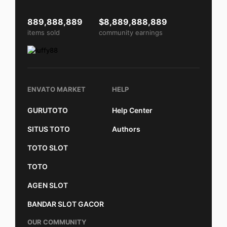
889,888,889
$8,889,888,889
items sold
community earnings
ENVATO MARKET
HELP
GURUTOTO
Help Center
SITUS TOTO
Authors
TOTO SLOT
TOTO
AGEN SLOT
BANDAR SLOT GACOR
OUR COMMUNITY