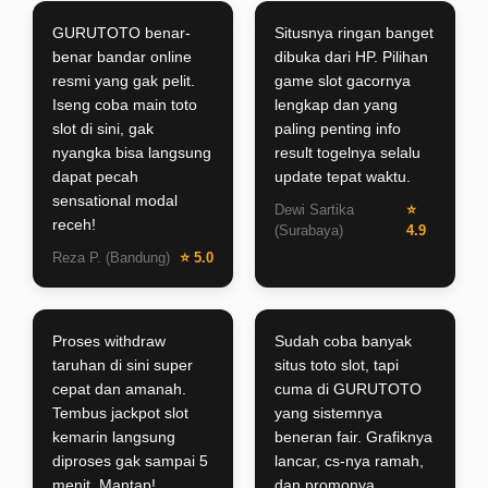
GURUTOTO benar-
Situsnya ringan banget
benar bandar online
dibuka dari HP. Pilihan
resmi yang gak pelit.
game slot gacornya
Iseng coba main toto
lengkap dan yang
slot di sini, gak
paling penting info
nyangka bisa langsung
result togelnya selalu
dapat pecah
update tepat waktu.
sensational modal
Dewi Sartika
⭐
receh!
(Surabaya)
4.9
Reza P. (Bandung)
⭐ 5.0
Proses withdraw
Sudah coba banyak
taruhan di sini super
situs toto slot, tapi
cepat dan amanah.
cuma di GURUTOTO
Tembus jackpot slot
yang sistemnya
kemarin langsung
beneran fair. Grafiknya
diproses gak sampai 5
lancar, cs-nya ramah,
menit. Mantap!
dan promonya