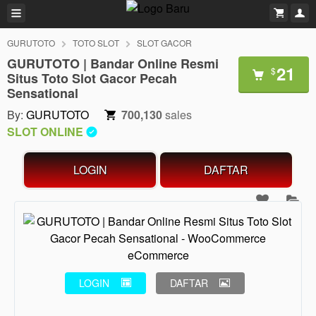
GURUTOTO
TOTO SLOT
SLOT GACOR
GURUTOTO | Bandar Online Resmi
21
$
Situs Toto Slot Gacor Pecah
Sensational
By:
GURUTOTO
700,130
sales
SLOT ONLINE
LOGIN
DAFTAR
LOGIN
DAFTAR