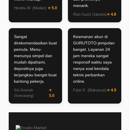
menarik.
Hendra W. (Medan)
⭐ 5.0
Rian Gusti (Jakarta)
⭐ 4.8
Sangat
Keamanan akun di
direkomendasikan buat
GURUTOTO jempolan
pemula. Menu-
banget. Layanan 24
menunya simpel dan
jam mereka sangat
mudah dipahami,
responsif waktu saya
depositnya juga
nanya soal kendala
terjangkau banget buat
teknis perbankan
kantong pekerja.
online.
Siti Aminah
⭐
Fahri K. (Makassar)
⭐ 4.9
(Semarang)
5.0