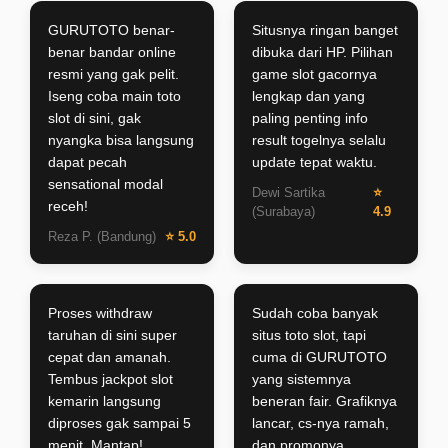
GURUTOTO benar-
Situsnya ringan banget
benar bandar online
dibuka dari HP. Pilihan
resmi yang gak pelit.
game slot gacornya
Iseng coba main toto
lengkap dan yang
slot di sini, gak
paling penting info
nyangka bisa langsung
result togelnya selalu
dapat pecah
update tepat waktu.
sensational modal
Dewi Sartika
⭐
receh!
(Surabaya)
4.9
Reza P. (Bandung)
⭐ 5.0
Proses withdraw
Sudah coba banyak
taruhan di sini super
situs toto slot, tapi
cepat dan amanah.
cuma di GURUTOTO
Tembus jackpot slot
yang sistemnya
kemarin langsung
beneran fair. Grafiknya
diproses gak sampai 5
lancar, cs-nya ramah,
menit. Mantap!
dan promonya