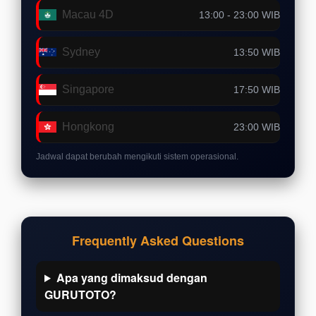
Macau 4D
13:00 - 23:00 WIB
Sydney
13:50 WIB
Singapore
17:50 WIB
Hongkong
23:00 WIB
Jadwal dapat berubah mengikuti sistem operasional.
Frequently Asked Questions
Apa yang dimaksud dengan
GURUTOTO?