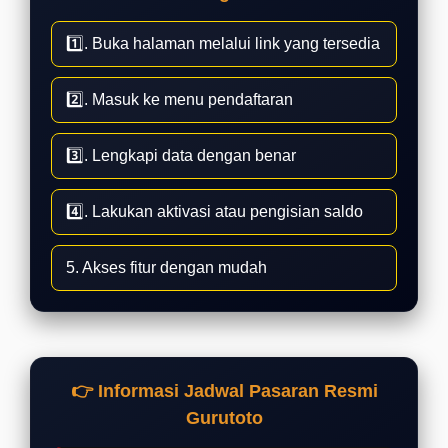
1️⃣. Buka halaman melalui link yang tersedia
2️⃣. Masuk ke menu pendaftaran
3️⃣. Lengkapi data dengan benar
4️⃣. Lakukan aktivasi atau pengisian saldo
5️. Akses fitur dengan mudah
👉 Informasi Jadwal Pasaran Resmi
Gurutoto