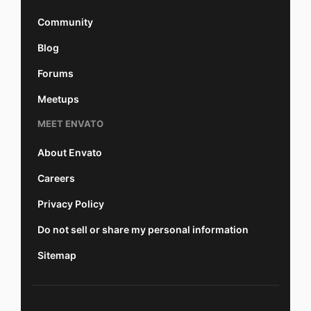
Community
Blog
Forums
Meetups
MEET ENVATO
About Envato
Careers
Privacy Policy
Do not sell or share my personal information
Sitemap