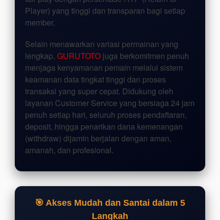
Player) yang tinggi dan transparan bagi setiap
member.
Selain menawarkan variasi permainan yang
lengkap,
GURUTOTO
juga berkomitmen penuh
menjaga kenyamanan pemain melalui sistem
keamanan data tingkat tinggi dan proses
transaksi yang super cepat. Didukung oleh
layanan Customer Service yang bersiaga 24 jam
penuh setiap hari, seluruh proses pendaftaran,
deposit, hingga penarikan dana kemenangan
(withdraw) dijamin berjalan dengan aman,
amanah, dan profesional.
🎯 Akses Mudah dan Santai dalam 5
Langkah