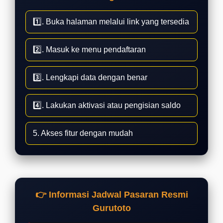
1️⃣. Buka halaman melalui link yang tersedia
2️⃣. Masuk ke menu pendaftaran
3️⃣. Lengkapi data dengan benar
4️⃣. Lakukan aktivasi atau pengisian saldo
5️. Akses fitur dengan mudah
👉 Informasi Jadwal Pasaran Resmi
Gurutoto