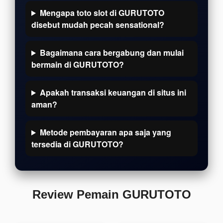
Mengapa toto slot di GURUTOTO
disebut mudah pecah sensational?
Bagaimana cara bergabung dan mulai
bermain di GURUTOTO?
Apakah transaksi keuangan di situs ini
aman?
Metode pembayaran apa saja yang
tersedia di GURUTOTO?
Review Pemain GURUTOTO