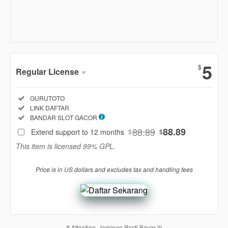
Show More
5
$
Regular License
Regular
Included:
GURUTOTO
License
Included:
LINK DAFTAR
SELECTED
Included:
BANDAR SLOT GACOR
88
$
88.89
88.89
Extend support to 12 months
$
$
Use, by
This item is licensed 99% GPL.
you or
one
Price is in US dollars and excludes tax and handling fees
client, in
a single
end
product
which
end
# Attention, Jaminan Pasti Bayar !!!