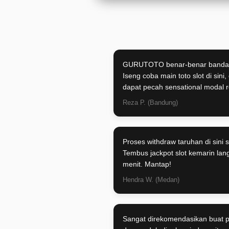
GURUTOTO benar-benar bandar o
Iseng coba main toto slot di sin
dapat pecah sensational modal 
Reza P. (Bandung)
Proses withdraw taruhan di sini
Tembus jackpot slot kemarin lan
menit. Mantap!
Hendra W. (Medan)
Sangat direkomendasikan buat 