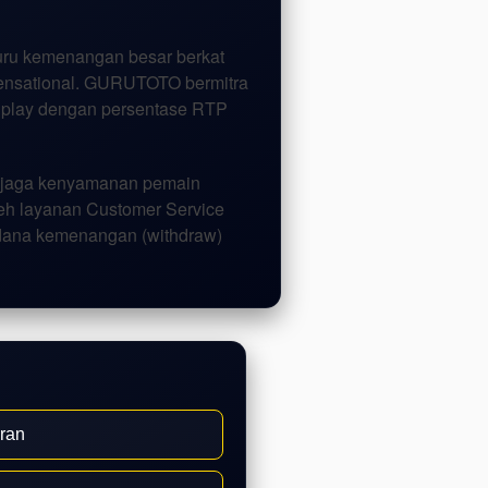
buru kemenangan besar berkat
sensational. GURUTOTO bermitra
ir play dengan persentase RTP
njaga kenyamanan pemain
leh layanan Customer Service
n dana kemenangan (withdraw)
aran