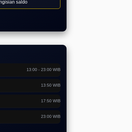
engisian saldo
13:00 - 23:00 WIB
13:50 WIB
17:50 WIB
23:00 WIB