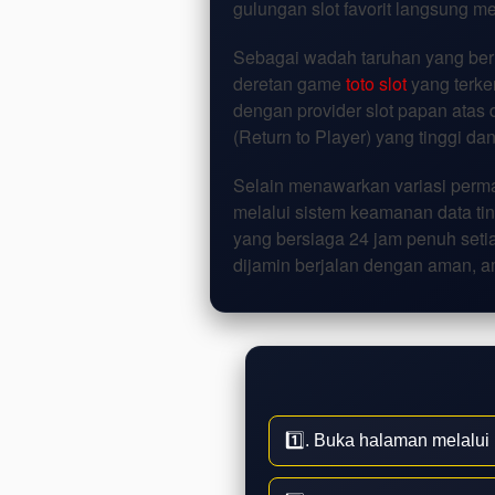
gulungan slot favorit langsung 
Sebagai wadah taruhan yang berl
deretan game
toto slot
yang terke
dengan provider slot papan atas
(Return to Player) yang tinggi da
Selain menawarkan variasi perm
melalui sistem keamanan data tin
yang bersiaga 24 jam penuh seti
dijamin berjalan dengan aman, a
1️⃣. Buka halaman melalui 