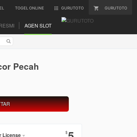
EL
TOGEL ONLINE
GURUTOTO
GURUTOTO
RESMI
AGEN SLOT
Search
cor Pecah
FTAR
5
$
r License