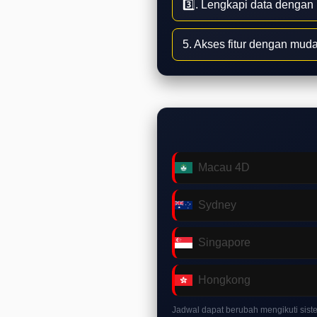
3️⃣. Lengkapi data dengan
5️. Akses fitur dengan mud
Macau 4D
Sydney
Singapore
Hongkong
Jadwal dapat berubah mengikuti sist