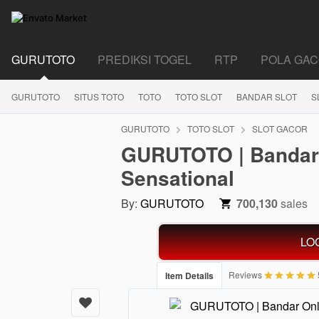
GURUTOTO
PREDIKSI TOGEL
RTP
POLA GA
GURUTOTO
SITUS TOTO
TOTO
TOTO SLOT
BANDAR SLOT
S
GURUTOTO
TOTO SLOT
SLOT GACOR
GURUTOTO | Bandar 
Sensational
By:
GURUTOTO
700,130
sales
LO
Reviews
Item Details