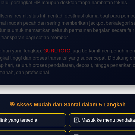
melalui perangkat HP maupun desktop tanpa hambatan teknis.
isensi resmi, situs ini menjadi destinasi utama bagi para pem
nal mudah pecah dan sering memberikan jackpot berkategori 
 dunia untuk memastikan seluruh permainan berjalan secara fa
n transparan bagi setiap member.
ainan yang lengkap,
GURUTOTO
juga berkomitmen penuh me
gkat tinggi dan proses transaksi yang super cepat. Didukung o
ap hari, seluruh proses pendaftaran, deposit, hingga penarika
manah, dan profesional.
🎯 Akses Mudah dan Santai dalam 5 Langkah
link yang tersedia
2️⃣. Masuk ke menu pendaft