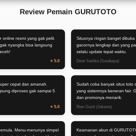
Review Pemain GURUTOTO
nline resmi yang gak pelit.
Situsnya ringan banget dibuka 
i, gak nyangka bisa langsung
gacornya lengkap dan yang pali
receh!
selalu update tepat waktu.
⭐ 5.0
Dewi Sartika (Surabaya)
 super cepat dan amanah.
Sudah coba banyak situs toto
gsung diproses gak sampai 5
yang sistemnya beneran fair. G
dan promonya menarik.
⭐ 5.0
Rian Gusti (Jakarta)
pemula. Menu-menunya simpel
Keamanan akun di GURUTOTO 