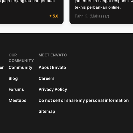
 juga terjangkau banget buat
jam mereka sangat responsif 
teknis perbankan online.
⭐ 5.0
Fahri K. (Makassar)
OUR
MEET ENVATO
COMMUNITY
er
Community
About Envato
Blog
Careers
Forums
Privacy Policy
Meetups
Do not sell or share my personal information
Sitemap