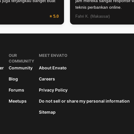
 juga terjangkau banget buat
jam mereka sangat responsif 
teknis perbankan online.
⭐ 5.0
Fahri K. (Makassar)
OUR
MEET ENVATO
COMMUNITY
er
Community
About Envato
Blog
Careers
Forums
Privacy Policy
Meetups
Do not sell or share my personal information
Sitemap