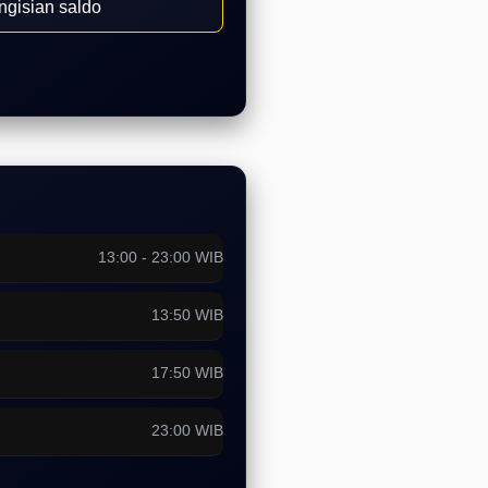
engisian saldo
13:00 - 23:00 WIB
13:50 WIB
17:50 WIB
23:00 WIB