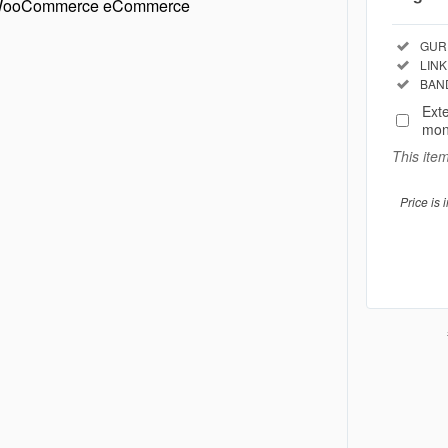
Regul
Inclu
GUR
Inclu
Use, b
LINK
Inclu
BAN
produc
The to
Ext
buyer 
mon
This ite
View
license
Price is
details