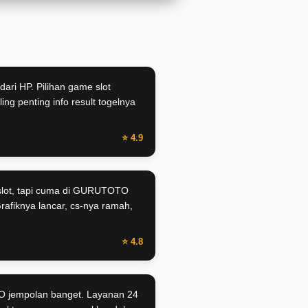
dari HP. Pilihan game slot
ng penting info result togelnya
⭐ 4.9
 slot, tapi cuma di GURUTOTO
rafiknya lancar, cs-nya ramah,
⭐ 4.8
jempolan banget. Layanan 24