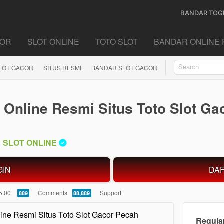
BANDAR TOG
COR
SLOT ONLINE
TOTO SLOT
BANDAR ONLINE 
LOT GACOR
SITUS RESMI
BANDAR SLOT GACOR
Online Resmi Situs Toto Slot Ga
SLOT ONLINE
GIN
DA
5.00
5.00
Comments
Support
889
88,889
stars
Regula