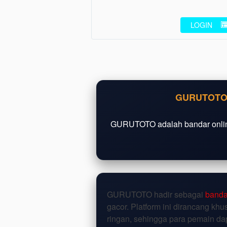
LOGIN
GURUTOTO |
GURUTOTO adalah bandar online 
GURUTOTO hadir sebagai
banda
gacor. Platform ini dirancang k
ringan, sehingga para pemain d