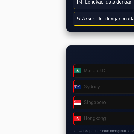
3️⃣. Lengkapi data dengan
5️. Akses fitur dengan mud
Macau 4D
Sydney
Singapore
Hongkong
Jadwal dapat berubah mengikuti sist