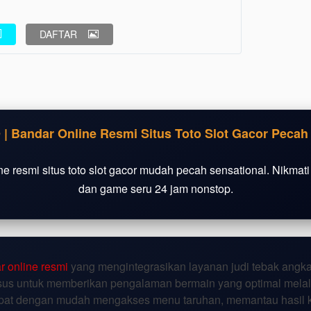
DAFTAR
 Bandar Online Resmi Situs Toto Slot Gacor Pecah 
resmi situs toto slot gacor mudah pecah sensational. Nikmati
dan game seru 24 jam nonstop.
r online resmi
yang mengintegrasikan layanan judi tebak angka 
husus untuk memberikan pengalaman bermain yang optimal melal
apat dengan mudah mengakses menu taruhan, memantau hasil k