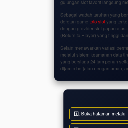
gulungan slot favorit langsung 
Sebagai wadah taruhan yang berl
deretan game
toto slot
yang terke
dengan provider slot papan atas
(Return to Player) yang tinggi da
Selain menawarkan variasi perm
melalui sistem keamanan data tin
yang bersiaga 24 jam penuh seti
dijamin berjalan dengan aman, a
1️⃣. Buka halaman melalui 