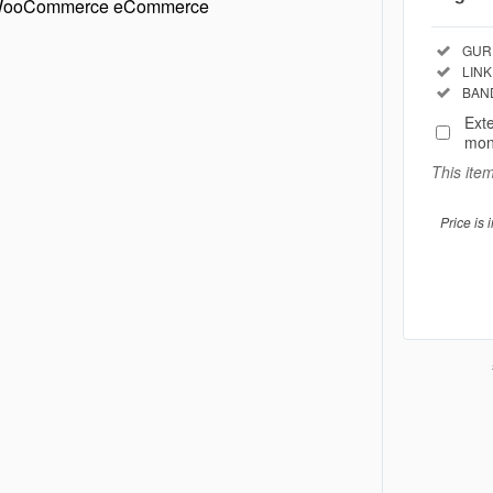
Regul
Inclu
GUR
Inclu
Use, b
LINK
Inclu
BAN
produc
The to
Ext
buyer 
mon
This ite
View
license
Price is
details