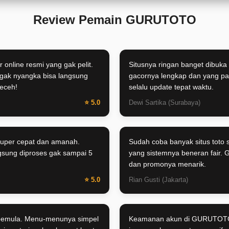
Review Pemain GURUTOTO
nline resmi yang gak pelit.
Situsnya ringan banget dibuka 
i, gak nyangka bisa langsung
gacornya lengkap dan yang pali
receh!
selalu update tepat waktu.
⭐ 5.0
Dewi Sartika (Surabaya)
 super cepat dan amanah.
Sudah coba banyak situs toto
gsung diproses gak sampai 5
yang sistemnya beneran fair. G
dan promonya menarik.
⭐ 5.0
Rian Gusti (Jakarta)
pemula. Menu-menunya simpel
Keamanan akun di GURUTOTO 