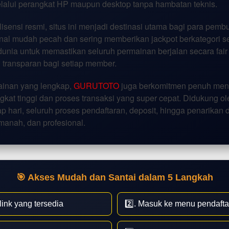
melalui perangkat HP maupun desktop tanpa hambatan teknis.
isensi resmi, situs ini menjadi destinasi utama bagi para pem
nal mudah pecah dan sering memberikan jackpot berkategori 
 dunia untuk memastikan seluruh permainan berjalan secara fa
n transparan bagi setiap member.
ainan yang lengkap,
GURUTOTO
juga berkomitmen penuh me
gkat tinggi dan proses transaksi yang super cepat. Didukung o
ap hari, seluruh proses pendaftaran, deposit, hingga penarika
manah, dan profesional.
🎯 Akses Mudah dan Santai dalam 5 Langkah
link yang tersedia
2️⃣. Masuk ke menu pendaft