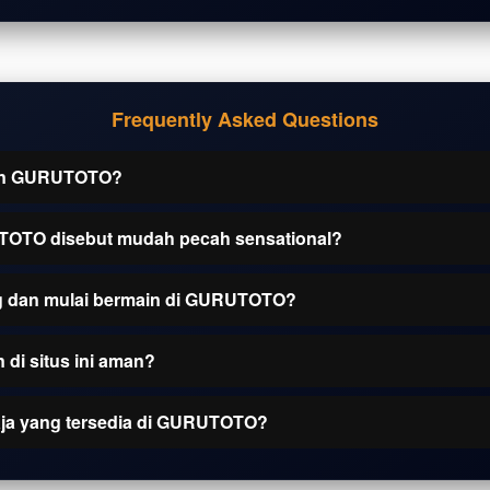
Frequently Asked Questions
an GURUTOTO?
UTOTO disebut mudah pecah sensational?
g dan mulai bermain di GURUTOTO?
di situs ini aman?
ja yang tersedia di GURUTOTO?