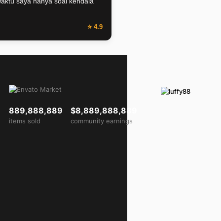
waktu saya nanya soal kendala
⭐ 4.9
889,888,889
$8,889,888,889
items sold
community earnings