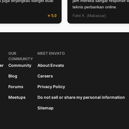
 juga terjangkau banget buat
jam mereka sangat responsif 
teknis perbankan online.
⭐ 5.0
Fahri K. (Makassar)
OUR
MEET ENVATO
COMMUNITY
er
Community
About Envato
Blog
Careers
Forums
Privacy Policy
Meetups
Do not sell or share my personal information
Sitemap