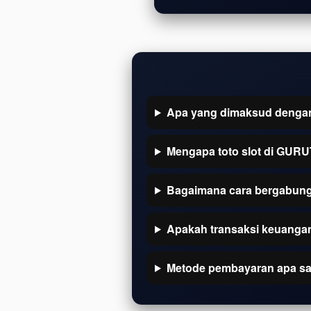
Apa yang dimaksud deng
Mengapa toto slot di GUR
Bagaimana cara bergabun
Apakah transaksi keuangan 
Metode pembayaran apa sa