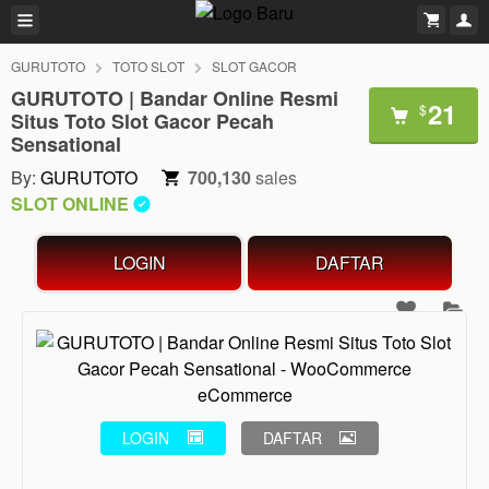
GURUTOTO
TOTO SLOT
SLOT GACOR
GURUTOTO | Bandar Online Resmi
21
$
Situs Toto Slot Gacor Pecah
Sensational
By:
GURUTOTO
700,130
sales
SLOT ONLINE
LOGIN
DAFTAR
LOGIN
DAFTAR