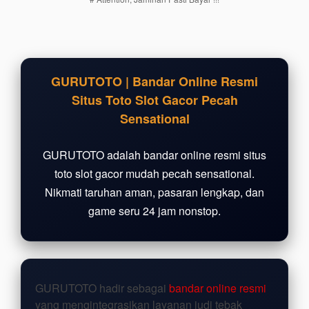
users
are not
charged
for. The
total
GURUTOTO | Bandar Online Resmi
price
includes
Situs Toto Slot Gacor Pecah
the item
Sensational
price
and a
GURUTOTO adalah bandar online resmi situs
buyer
fee.
toto slot gacor mudah pecah sensational.
Nikmati taruhan aman, pasaran lengkap, dan
View
game seru 24 jam nonstop.
license
details
GURUTOTO hadir sebagai
bandar online resmi
yang mengintegrasikan layanan judi tebak