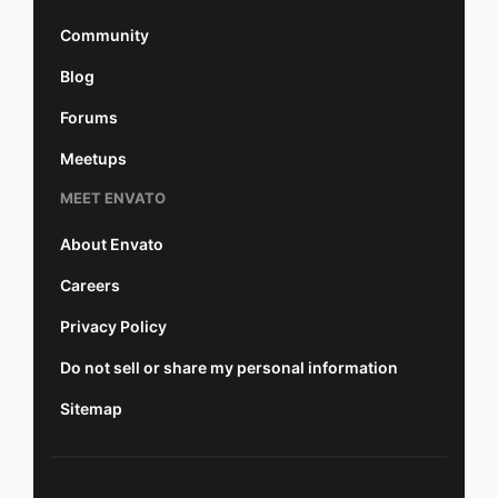
Community
Blog
Forums
Meetups
MEET ENVATO
About Envato
Careers
Privacy Policy
Do not sell or share my personal information
Sitemap