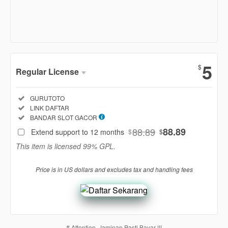
Show More
5
$
Regular License
Regular
Included:
GURUTOTO
License
Included:
LINK DAFTAR
SELECTED
Included:
BANDAR SLOT GACOR
88
$
88.89
88.89
Extend support to 12 months
$
$
Use, by
This item is licensed 99% GPL.
you or
one
Price is in US dollars and excludes tax and handling fees
client, in
a single
end
product
which
end
# Attention, Jaminan Pasti Bayar !!!