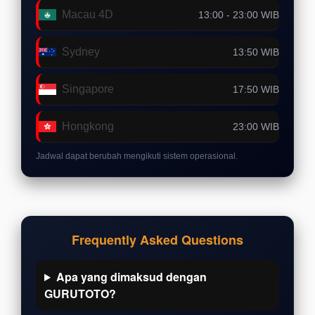
Macau 4D
13:00 - 23:00 WIB
Sydney
13:50 WIB
Singapore
17:50 WIB
Hongkong
23:00 WIB
Jadwal dapat berubah mengikuti sistem operasional.
Frequently Asked Questions
Apa yang dimaksud dengan
GURUTOTO?