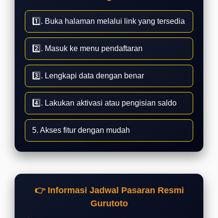
1️⃣. Buka halaman melalui link yang tersedia
2️⃣. Masuk ke menu pendaftaran
3️⃣. Lengkapi data dengan benar
4️⃣. Lakukan aktivasi atau pengisian saldo
5️. Akses fitur dengan mudah
👉 Informasi Jadwal Pasaran Resmi
Gurutoto