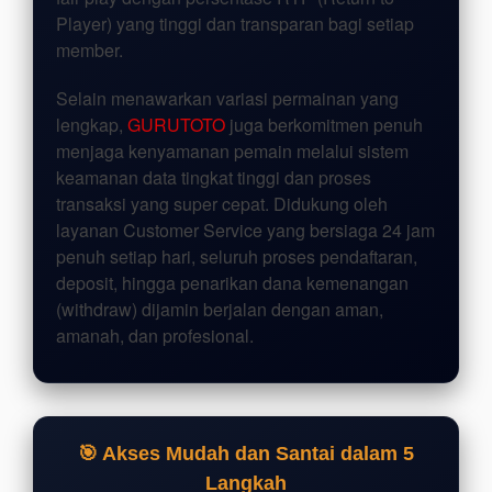
Player) yang tinggi dan transparan bagi setiap
member.
Selain menawarkan variasi permainan yang
lengkap,
GURUTOTO
juga berkomitmen penuh
menjaga kenyamanan pemain melalui sistem
keamanan data tingkat tinggi dan proses
transaksi yang super cepat. Didukung oleh
layanan Customer Service yang bersiaga 24 jam
penuh setiap hari, seluruh proses pendaftaran,
deposit, hingga penarikan dana kemenangan
(withdraw) dijamin berjalan dengan aman,
amanah, dan profesional.
🎯 Akses Mudah dan Santai dalam 5
Langkah