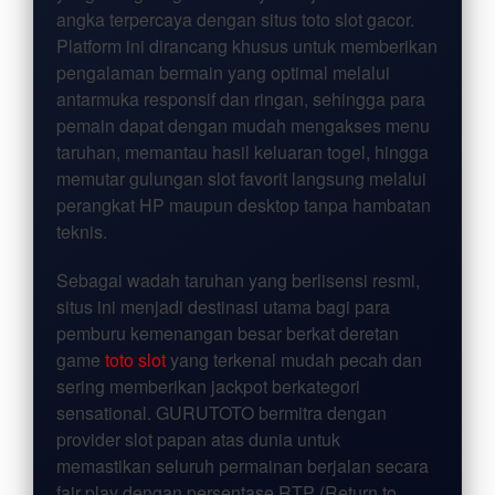
angka terpercaya dengan situs toto slot gacor.
Platform ini dirancang khusus untuk memberikan
pengalaman bermain yang optimal melalui
antarmuka responsif dan ringan, sehingga para
pemain dapat dengan mudah mengakses menu
taruhan, memantau hasil keluaran togel, hingga
memutar gulungan slot favorit langsung melalui
perangkat HP maupun desktop tanpa hambatan
teknis.
Sebagai wadah taruhan yang berlisensi resmi,
situs ini menjadi destinasi utama bagi para
pemburu kemenangan besar berkat deretan
game
toto slot
yang terkenal mudah pecah dan
sering memberikan jackpot berkategori
sensational. GURUTOTO bermitra dengan
provider slot papan atas dunia untuk
memastikan seluruh permainan berjalan secara
fair play dengan persentase RTP (Return to