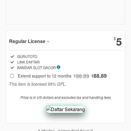
Show More
5
$
Regular License
Regular
Included:
GURUTOTO
License
Included:
LINK DAFTAR
SELECTED
Included:
BANDAR SLOT GACOR
88
$
88.89
88.89
Extend support to 12 months
$
$
Use, by
This item is licensed 99% GPL.
you or
one
Price is in US dollars and excludes tax and handling fees
client, in
a single
end
product
which
end
# Attention, Jaminan Pasti Bayar !!!