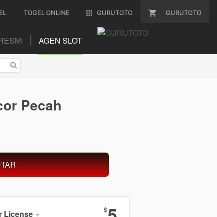
EL
TOGEL ONLINE
GURUTOTO
GURUTOTO
RESMI
AGEN SLOT
Search
cor Pecah
FTAR
5
$
r License