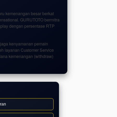
buru kemenangan besar berkat
sensational. GURUTOTO bermitra
ir play dengan persentase RTP
njaga kenyamanan pemain
leh layanan Customer Service
n dana kemenangan (withdraw)
aran