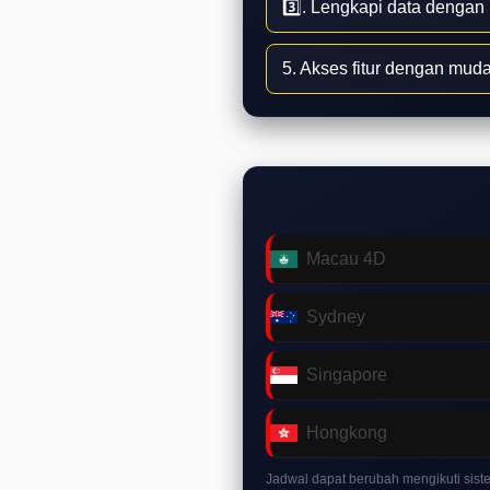
3️⃣. Lengkapi data dengan
5️. Akses fitur dengan mud
Macau 4D
Sydney
Singapore
Hongkong
Jadwal dapat berubah mengikuti sist