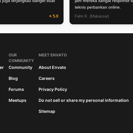
 juga terjangkau banget buat
jam mereka sangat responsif 
teknis perbankan online.
⭐ 5.0
Fahri K. (Makassar)
OUR
MEET ENVATO
COMMUNITY
er
Community
About Envato
Blog
Careers
Forums
Privacy Policy
Meetups
Do not sell or share my personal information
Sitemap