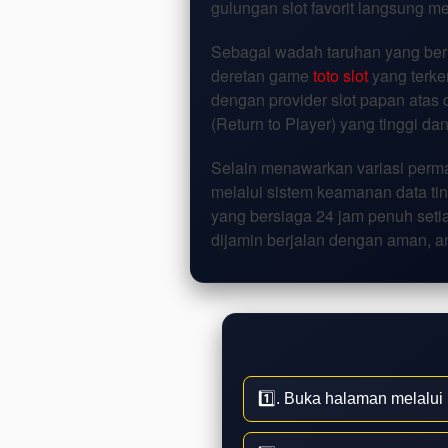
gulungan slot favorit langsung 
Sebagai wadah taruhan yang berl
deretan game
toto slot
yang terke
dengan provider slot papan atas
(Return to Player) yang tinggi da
Selain menawarkan variasi perm
melalui sistem keamanan data tin
yang bersiaga 24 jam penuh seti
dijamin berjalan dengan aman, a
1️⃣. Buka halaman melalui 