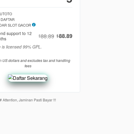
88
ar License
$
SELECTED
ded:
UTOTO
ded:
y you or one client, in a single end
 DAFTAR
ded:
DAR SLOT GACOR
t which end users
are not
charged for.
tal price includes the item price and a
end support to 12
88.89
88.89
$
$
fee.
ths
m is licensed 99% GPL.
 in US dollars and excludes tax and handling
fees
# Attention, Jaminan Pasti Bayar !!!