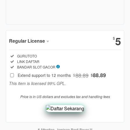
Show More
5
$
Regular License
Regular
Included:
GURUTOTO
License
Included:
LINK DAFTAR
SELECTED
Included:
BANDAR SLOT GACOR
88
$
88.89
88.89
Extend support to 12 months
$
$
Use, by
This item is licensed 99% GPL.
you or
one
Price is in US dollars and excludes tax and handling fees
client, in
a single
end
product
which
end
# Attention, Jaminan Pasti Bayar !!!