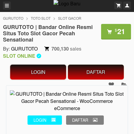
GURUTOTO
TOTO SLOT
SLOT GACOR
GURUTOTO | Bandar Online Resmi
21
$
Situs Toto Slot Gacor Pecah
Sensational
By:
GURUTOTO
700,130
sales
SLOT ONLINE
LOGIN
DAFTAR
LOGIN
DAFTAR