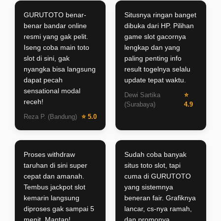
GURUTOTO benar-
Situsnya ringan banget
benar bandar online
dibuka dari HP. Pilihan
resmi yang gak pelit.
game slot gacornya
Iseng coba main toto
lengkap dan yang
slot di sini, gak
paling penting info
nyangka bisa langsung
result togelnya selalu
dapat pecah
update tepat waktu.
sensational modal
Dewi Sartika
⭐
receh!
(Surabaya)
4.9
Reza P. (Bandung)
⭐ 5.0
Proses withdraw
Sudah coba banyak
taruhan di sini super
situs toto slot, tapi
cepat dan amanah.
cuma di GURUTOTO
Tembus jackpot slot
yang sistemnya
kemarin langsung
beneran fair. Grafiknya
diproses gak sampai 5
lancar, cs-nya ramah,
menit. Mantap!
dan promonya