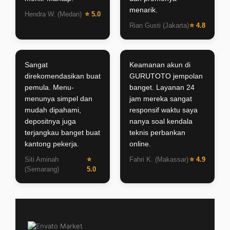
menarik.
Hendra W. (Medan)
⭐ 5.0
Rian Gusti (Jakarta)
⭐ 4.8
Sangat
Keamanan akun di
direkomendasikan buat
GURUTOTO jempolan
pemula. Menu-
banget. Layanan 24
menunya simpel dan
jam mereka sangat
mudah dipahami,
responsif waktu saya
depositnya juga
nanya soal kendala
terjangkau banget buat
teknis perbankan
kantong pekerja.
online.
Siti Aminah
⭐
Fahri K. (Makassar)
⭐ 4.9
(Semarang)
5.0