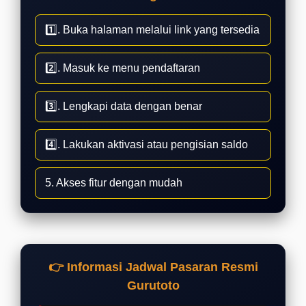
1️⃣. Buka halaman melalui link yang tersedia
2️⃣. Masuk ke menu pendaftaran
3️⃣. Lengkapi data dengan benar
4️⃣. Lakukan aktivasi atau pengisian saldo
5️. Akses fitur dengan mudah
👉 Informasi Jadwal Pasaran Resmi
Gurutoto