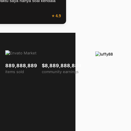
waktu saya nanya soal kendala
⭐ 4.9
889,888,889
$8,889,888,889
items sold
community earnings