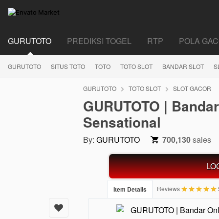
GURUTOTO
PREDIKSI TOGEL
RTP
POLA GA
GURUTOTO
SITUS TOTO
TOTO
TOTO SLOT
BANDAR SLOT
S
GURUTOTO
TOTO SLOT
SLOT GACOR
GURUTOTO | Bandar 
Sensational
By:
GURUTOTO
700,130
sales
LO
Reviews
Item Details