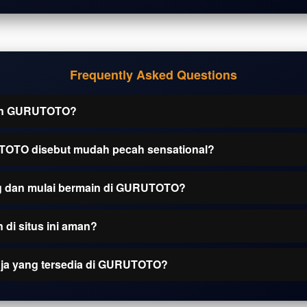
Frequently Asked Questions
an GURUTOTO?
UTOTO disebut mudah pecah sensational?
g dan mulai bermain di GURUTOTO?
di situs ini aman?
ja yang tersedia di GURUTOTO?