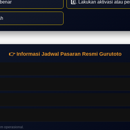
 benar
4️⃣. Lakukan aktivasi atau p
ah
👉 Informasi Jadwal Pasaran Resmi Gurutoto
em operasional.