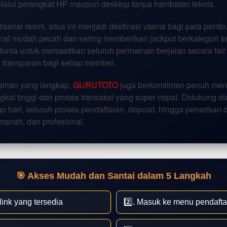
melalui perangkat HP maupun desktop tanpa hambatan teknis.
isensi resmi, situs ini menjadi destinasi utama bagi para pem
nal mudah pecah dan sering memberikan jackpot berkategori 
 dunia untuk memastikan seluruh permainan berjalan secara fa
n transparan bagi setiap member.
ainan yang lengkap,
GURUTOTO
juga berkomitmen penuh me
gkat tinggi dan proses transaksi yang super cepat. Didukung o
ap hari, seluruh proses pendaftaran, deposit, hingga penarika
manah, dan profesional.
🎯 Akses Mudah dan Santai dalam 5 Langkah
link yang tersedia
2️⃣. Masuk ke menu pendaft