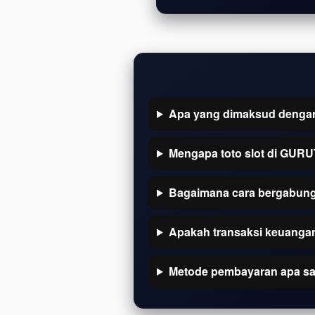
Apa yang dimaksud deng
Mengapa toto slot di GUR
Bagaimana cara bergabun
Apakah transaksi keuangan 
Metode pembayaran apa sa