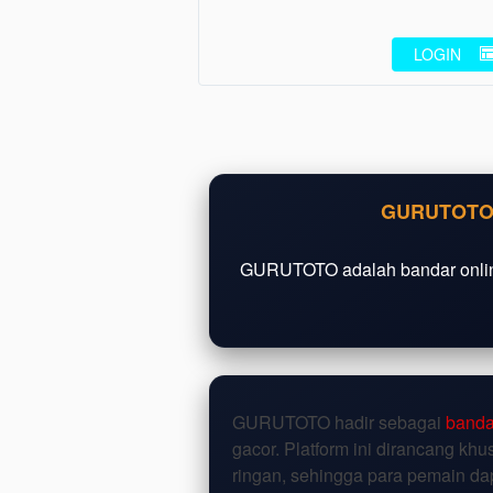
LOGIN
GURUTOTO |
GURUTOTO adalah bandar online 
GURUTOTO hadir sebagai
banda
gacor. Platform ini dirancang k
ringan, sehingga para pemain d