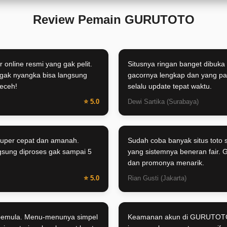
Review Pemain GURUTOTO
nline resmi yang gak pelit.
Situsnya ringan banget dibuka 
i, gak nyangka bisa langsung
gacornya lengkap dan yang pali
receh!
selalu update tepat waktu.
⭐ 5.0
Dewi Sartika (Surabaya)
 super cepat dan amanah.
Sudah coba banyak situs toto
gsung diproses gak sampai 5
yang sistemnya beneran fair. G
dan promonya menarik.
⭐ 5.0
Rian Gusti (Jakarta)
pemula. Menu-menunya simpel
Keamanan akun di GURUTOTO 