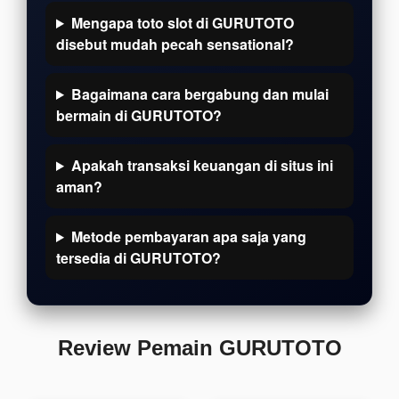
Mengapa toto slot di GURUTOTO
disebut mudah pecah sensational?
Bagaimana cara bergabung dan mulai
bermain di GURUTOTO?
Apakah transaksi keuangan di situs ini
aman?
Metode pembayaran apa saja yang
tersedia di GURUTOTO?
Review Pemain GURUTOTO