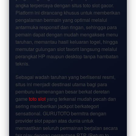
angka terpercaya dengan situs toto slot gacor.
Platform ini dirancang khusus untuk memberikan
pengalaman bermain yang optimal melalui
antarmuka responsif dan ringan, sehingga para
pemain dapat dengan mudah mengakses menu
taruhan, memantau hasil keluaran togel, hingga
memutar gulungan slot favorit langsung melalui
perangkat HP maupun desktop tanpa hambatan
teknis.
Sebagai wadah taruhan yang berlisensi resmi,
situs ini menjadi destinasi utama bagi para
pemburu kemenangan besar berkat deretan
game
toto slot
yang terkenal mudah pecah dan
sering memberikan jackpot berkategori
sensational. GURUTOTO bermitra dengan
provider slot papan atas dunia untuk
memastikan seluruh permainan berjalan secara
fair play dengan persentase RTP (Return to