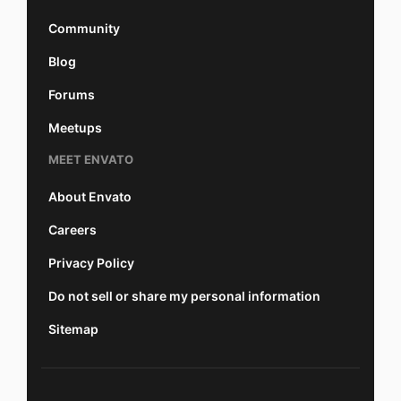
Community
Blog
Forums
Meetups
MEET ENVATO
About Envato
Careers
Privacy Policy
Do not sell or share my personal information
Sitemap