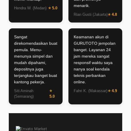
menarik.
Hendra W. (Medan)
⭐ 5.0
Rian Gusti (Jakarta)
⭐ 4.8
Sangat
Keamanan akun di
direkomendasikan buat
GURUTOTO jempolan
pemula. Menu-
banget. Layanan 24
menunya simpel dan
jam mereka sangat
mudah dipahami,
responsif waktu saya
depositnya juga
nanya soal kendala
terjangkau banget buat
teknis perbankan
kantong pekerja.
online.
Siti Aminah
⭐
Fahri K. (Makassar)
⭐ 4.9
(Semarang)
5.0