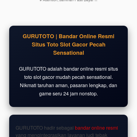
users
are not
charged
for. The
total
GURUTOTO | Bandar Online Resmi
price
includes
Situs Toto Slot Gacor Pecah
the item
Sensational
price
and a
GURUTOTO adalah bandar online resmi situs
buyer
fee.
toto slot gacor mudah pecah sensational.
Nikmati taruhan aman, pasaran lengkap, dan
View
game seru 24 jam nonstop.
license
details
GURUTOTO hadir sebagai
bandar online resmi
yang mengintegrasikan layanan judi tebak